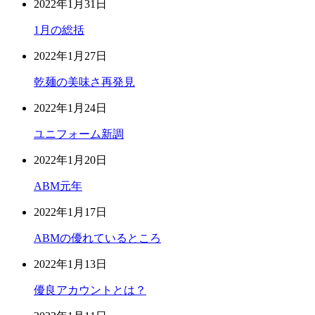
2022年1月31日
1月の総括
2022年1月27日
乾麺の美味さ再発見
2022年1月24日
ユニフォーム新調
2022年1月20日
ABM元年
2022年1月17日
ABMの優れているところ
2022年1月13日
優良アカウントとは？