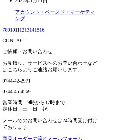
2022年1月11日
アカウント・ベースド・マーケティ
ング
7
8
9
10
11
12
13
14
15
16
CONTACT
ご依頼・お問い合わせ
お見積り、サービスへのお問い合わせなど
はこちらよりご連絡お願いします。
0744-42-2971
0744-45-4569
営業時間：9時から17時まで
定休日：土・日・祝
メールでのお問い合わせは24時間受け付け
ております
商品オーダーの流れ
メールフォーム