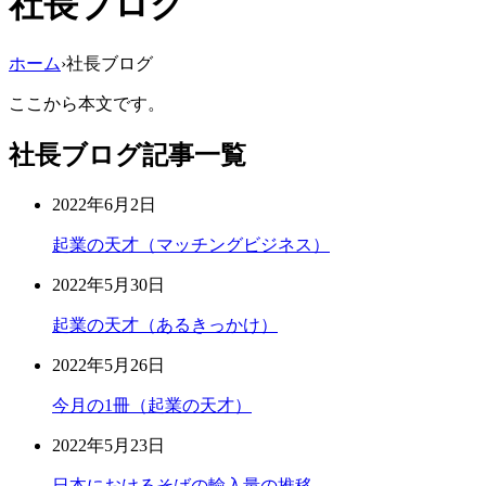
社長ブログ
ホーム
›
社長ブログ
ここから本文です。
社長ブログ記事一覧
2022年6月2日
起業の天才（マッチングビジネス）
2022年5月30日
起業の天才（あるきっかけ）
2022年5月26日
今月の1冊（起業の天才）
2022年5月23日
日本におけるそばの輸入量の推移