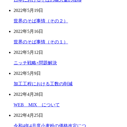
2022年5月19日
世界のそば事情（その２）
2022年5月16日
世界のそば事情（その１）
2022年5月12日
ニッチ戦略×問題解決
2022年5月9日
加工工程における工数の削減
2022年4月28日
WEB MIX について
2022年4月25日
令和4年4月度小麦粉の価格改定につ