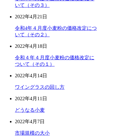
いて（その３）
2022年4月21日
令和4年４月度小麦粉の価格改定につ
いて（その２）
2022年4月18日
令和４年４月度小麦粉の価格改定に
ついて（その１）
2022年4月14日
ワイングラスの回し方
2022年4月11日
どうなる小麦
2022年4月7日
市場規模の大小