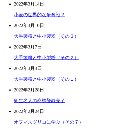
2022年3月14日
小麦の世界的な争奪戦？
2022年3月10日
大手製粉と中小製粉（その３）
2022年3月7日
大手製粉と中小製粉（その２）
2022年3月3日
大手製粉と中小製粉（その１）
2022年2月28日
衛生名人の商標登録完了
2022年2月24日
オフィスグリコに学ぶ（その７）