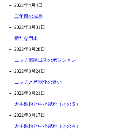
2022年4月4日
二年目の成長
2022年3月31日
新たな門出
2022年3月28日
ニッチ戦略成功のポジション
2022年3月24日
ニッチと差別化の違い
2022年3月21日
大手製粉と中小製粉（その５）
2022年3月17日
大手製粉と中小製粉（その４）