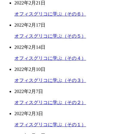
2022年2月21日
オフィスグリコに学ぶ（その６）
2022年2月17日
オフィスグリコに学ぶ（その５）
2022年2月14日
オフィスグリコに学ぶ（その４）
2022年2月10日
オフィスグリコに学ぶ（その３）
2022年2月7日
オフィスグリコに学ぶ（その２）
2022年2月3日
オフィスグリコに学ぶ（その１）