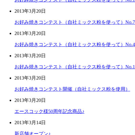
2013年3月20日
お好み焼きコンテスト（自社ミックス粉を使って）No.7
2013年3月20日
お好み焼きコンテスト（自社ミックス粉を使って）No.4
2013年3月20日
お好み焼きコンテスト（自社ミックス粉を使って）No.1
2013年3月20日
お好み焼きコンテスト開催（自社ミックス粉を使用）
2013年3月20日
エースコック様50周年記念商品♪
2013年3月14日
新店舗オープン♪