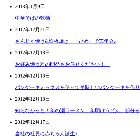
2013年1月9日
中華そばの乾麺
2012年12月21日
もんじゃ焼き&鉄板焼き 「ひめ」で忘年会♪
2012年12月18日
お好み焼き粉の開発もお任せください！
2012年12月18日
パンケーキミックスを使って美味しいパンケーキを作り
2012年12月18日
知らなかった！年の瀬ラーメン、年明けうどん、節分そ
2012年12月17日
当社の社員に赤ちゃん誕生♪