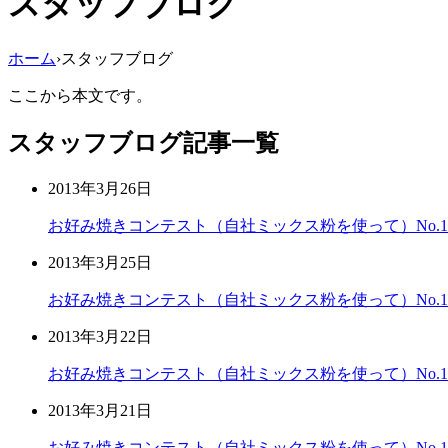
スタッフブログ
ホーム
›
スタッフブログ
ここから本文です。
スタッフブログ記事一覧
2013年3月26日
お好み焼きコンテスト（自社ミックス粉を使って）No.17
2013年3月25日
お好み焼きコンテスト（自社ミックス粉を使って）No.14
2013年3月22日
お好み焼きコンテスト（自社ミックス粉を使って）No.1
2013年3月21日
お好み焼きコンテスト（自社ミックス粉を使って）No.10