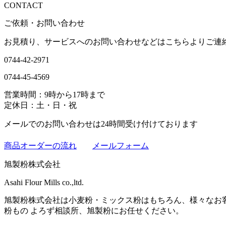
CONTACT
ご依頼・お問い合わせ
お見積り、サービスへのお問い合わせなどはこちらよりご連
0744-42-2971
0744-45-4569
営業時間：9時から17時まで
定休日：土・日・祝
メールでのお問い合わせは24時間受け付けております
商品オーダーの流れ
メールフォーム
旭製粉株式会社
Asahi Flour Mills co.,ltd.
旭製粉株式会社は小麦粉・ミックス粉はもちろん、様々なお
粉もの よろず相談所、旭製粉にお任せください。