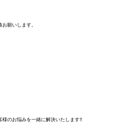
絡お願いします。
客様のお悩みを一緒に解決いたします‼