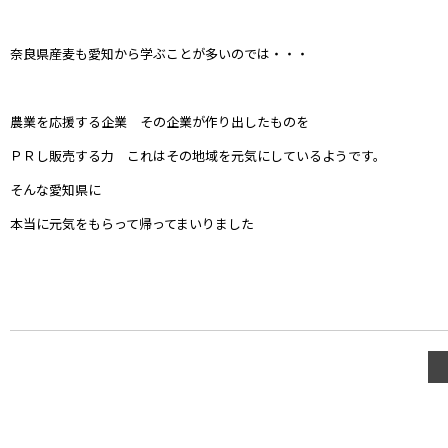
奈良県産麦も愛知から学ぶことが多いのでは・・・
農業を応援する企業 その企業が作り出したものを
ＰＲし販売する力 これはその地域を元気にしているようです。
そんな愛知県に
本当に元気をもらって帰ってまいりました