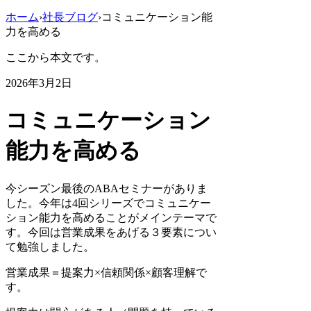
ホーム
›
社長ブログ
›
コミュニケーション能
力を高める
ここから本文です。
2026年3月2日
コミュニケーション
能力を高める
今シーズン最後のABAセミナーがありま
した。今年は4回シリーズでコミュニケー
ション能力を高めることがメインテーマで
す。今回は営業成果をあげる３要素につい
て勉強しました。
営業成果＝提案力×信頼関係×顧客理解で
す。