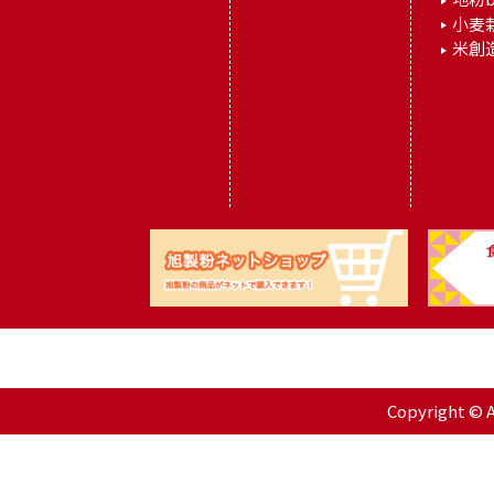
小麦
米創
Copyright © As