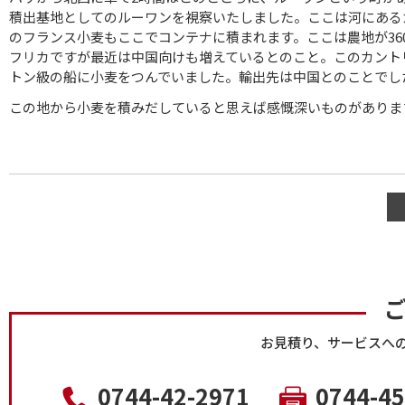
積出基地としてのルーワンを視察いたしました。ここは河にある
のフランス小麦もここでコンテナに積まれます。ここは農地が3
フリカですが最近は中国向けも増えているとのこと。このカント
トン級の船に小麦をつんでいました。輸出先は中国とのことでし
この地から小麦を積みだしていると思えば感慨深いものがありま
お見積り、サービスへ
0744-42-2971
0744-45