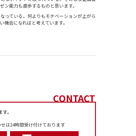
ゼン能力も進歩するものと思います。
になっている。何よりもモチベーションが上がら
い機会になればと考えています。
CONTACT
ます。
せは24時間受け付けております