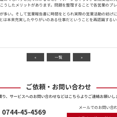
こうしたメリットがあります。問題を整理することで各営業のプレ
が多い。そして営業報告書に時間をとられ実際の営業活動の妨げ
とは本来充実したやりがいのある仕事だということを再認識するい
«
一覧
»
ご依頼・お問い合わせ
積り、サービスへのお問い合わせなどはこちらよりご連絡お願いし
メールでのお問い合わ
0744-45-4569