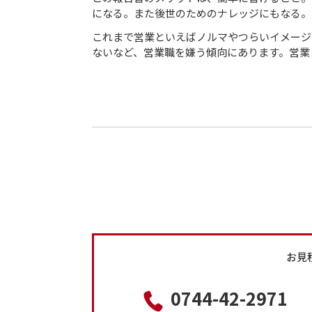
になる。また後世のためのナレッジにもなる。
これまで営業といえばノルマやつらいイメージ
ないなど、営業職を嫌う傾向にあります。営業
お見
0744-42-2971