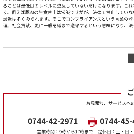
ることは最低限のレベルに違反していないだけになります。これ
す。例えば豚肉の生食禁止は常識ですがが、法律で禁止していな
最近は多くみられます。そこでコンプライアンスという言葉の登
理、社会貢献、更に一般常識まで遵守するという意味になり、法
お見積り、サービスへ
0744-42-2971
0744-45-
営業時間：9時から17時まで
定休日：土・日・