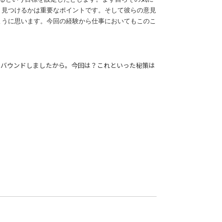
う見つけるかは重要なポイントです。そして彼らの意見
ように思います。今回の経験から仕事においてもこのこ
リバウンドしましたから。今回は？これといった秘策は