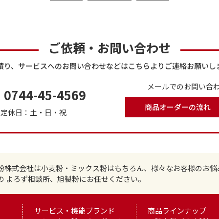
ご依頼・お問い合わせ
積り、サービスへのお問い合わせなどはこちらよりご連絡お願いし
メールでのお問い合わ
0744-45-4569
商品オーダーの流れ
で
定休日：土・日・祝
粉株式会社は小麦粉・ミックス粉はもちろん、様々なお客様のお悩
の よろず相談所、旭製粉にお任せください。
サービス・機能ブランド
商品ラインナップ