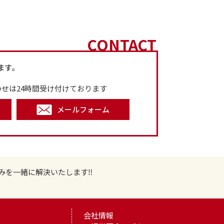
CONTACT
ます。
せは24時間受け付けております
メールフォーム
みを一緒に解決いたします‼
会社情報