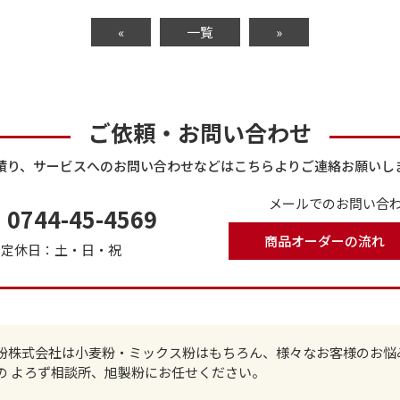
«
一覧
»
ご依頼・お問い合わせ
積り、サービスへのお問い合わせなどはこちらよりご連絡お願いし
メールでのお問い合わ
0744-45-4569
商品オーダーの流れ
で
定休日：土・日・祝
粉株式会社は小麦粉・ミックス粉はもちろん、様々なお客様のお悩
の よろず相談所、旭製粉にお任せください。