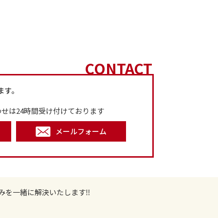
CONTACT
ます。
せは24時間受け付けております
メールフォーム
みを一緒に解決いたします‼