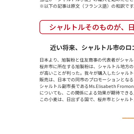
※以下の記事は原文（フランス語）の和訳です
シャルトルそのものが、
近い将来、シャルトル市のロ
日本より、旭製粉と住友商事の代表者がシャル
桜井市に所在する旭製粉は、シャルトル地方の
が高いことが判った。我々が購入したシャルト
販売は、日本での同市のプロモーションとなる
シャルトル副市長であるMs.Elisabeth
についても、この関係による効果が期待できる
この小麦は、日出ずる国で、桜井市とシャルト