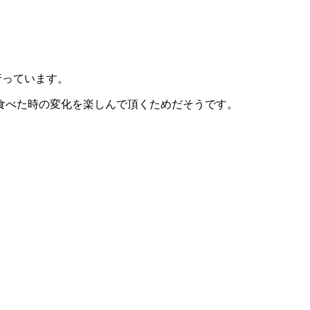
行っています。
食べた時の変化を楽しんで頂くためだそうです。