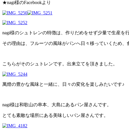
★nagi様のFacebookより
nagi様のシュトレンの特徴は、作りだめをせず少量で生産を
その理由は、フルーツの風味がパンへ日々移っていくため、
こちらがそのシュトレンです。出来立てを頂きました。
萬燈の豊かな風味と一緒に、日々の変化を楽しみたいです♪
nagi様は和歌山の串本、大島にあるパン屋さんです。
とても素敵な場所にある美味しいパン屋さんです。