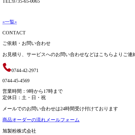
TEL:0735-65-0065
«
一覧
»
CONTACT
ご依頼・お問い合わせ
お見積り、サービスへのお問い合わせなどはこちらよりご連
0744-42-2971
0744-45-4569
営業時間：9時から17時まで
定休日：土・日・祝
メールでのお問い合わせは24時間受け付けております
商品オーダーの流れ
メールフォーム
旭製粉株式会社