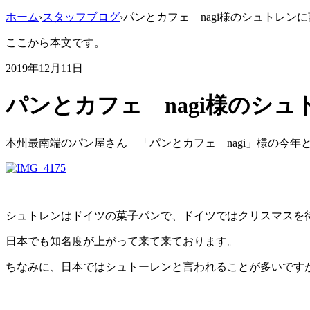
ホーム
›
スタッフブログ
›
パンとカフェ nagi様のシュトレン
ここから本文です。
2019年12月11日
パンとカフェ nagi様のシ
本州最南端のパン屋さん 「パンとカフェ nagi」様の今
シュトレンはドイツの菓子パンで、ドイツではクリスマスを
日本でも知名度が上がって来て来ております。
ちなみに、日本ではシュトーレンと言われることが多いです