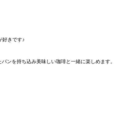
。
が好きです♪
購入したパンを持ち込み美味しい珈琲と一緒に楽しめます。