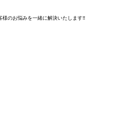
客様のお悩みを一緒に解決いたします‼