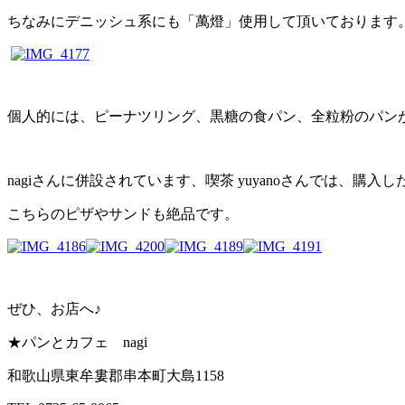
ちなみにデニッシュ系にも「萬燈」使用して頂いております
個人的には、ピーナツリング、黒糖の食パン、全粒粉のパン
nagiさんに併設されています、喫茶 yuyanoさんでは、
こちらのピザやサンドも絶品です。
ぜひ、お店へ♪
★パンとカフェ nagi
和歌山県東牟婁郡串本町大島1158