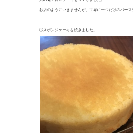
お店のようにいきませんが、世界に一つだけのバース
①
スポンジケーキを焼きました。