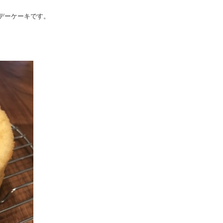
デーケーキです。