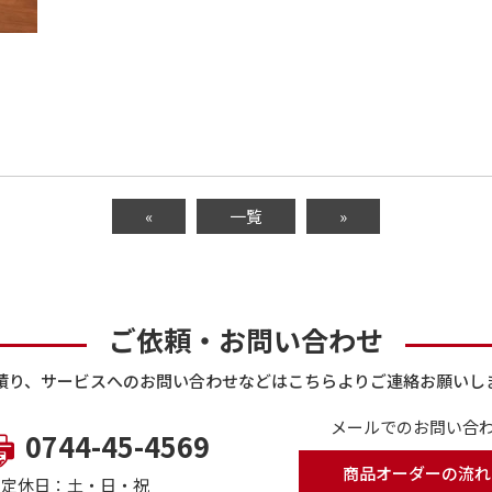
«
一覧
»
ご依頼・お問い合わせ
積り、サービスへのお問い合わせなどはこちらよりご連絡お願いし
メールでのお問い合わ
0744-45-4569
商品オーダーの流れ
で
定休日：土・日・祝