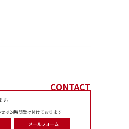
CONTACT
ます。
せは24時間受け付けております
メールフォーム