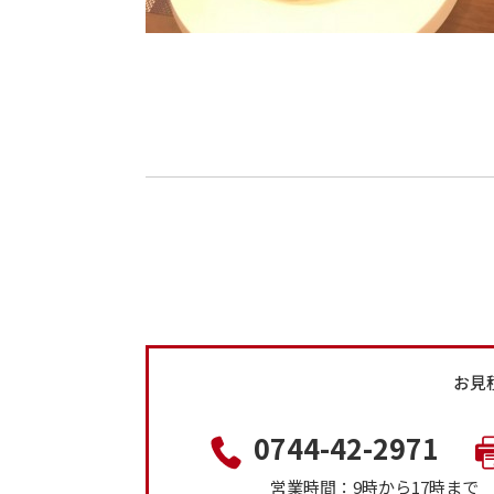
お見
0744-42-2971
営業時間：9時から17時ま