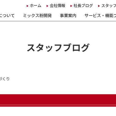
ホーム
会社情報
社長ブログ
スタッ
について
ミックス粉開発
事業案内
サービス・機能
スタッフブログ
づくり