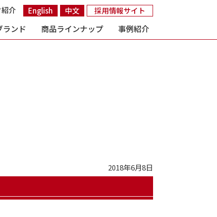
フ紹介
English
中文
採用情報サイト
ブランド
商品ラインナップ
事例紹介
2018年6月8日