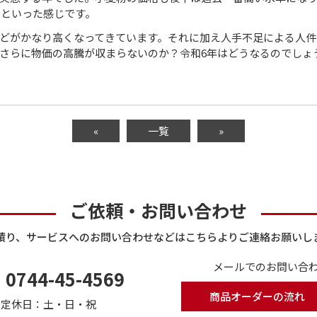
るといった感じです。
どがかなり高くなってきています。それに加え人手不足による人件
さらに物価の高騰が収まらないのか？令和6年はどうなるのでしょ
«
一覧
»
ご依頼・お問い合わせ
積り、サービスへのお問い合わせなどはこちらよりご連絡お願いし
メールでのお問い合わ
0744-45-4569
商品オーダーの流れ
で
定休日：土・日・祝