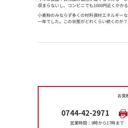
収まらないし、コンビニでも1000円近くかか
小麦粉のみならず多くの材料資材エネルギーな
一年でした。この状態がどれくらい続くのか？
お見
0744-42-2971
営業時間：9時から17時ま