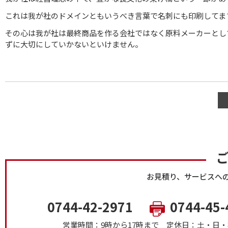
これは我が社のドメインともいうべき言葉で名刺にも印刷してま
その心は我が社は最終商品を作る会社ではなく原料メーカーとし
ずに大切にしていかないといけません。
お見積り、サービスへ
0744-42-2971
0744-45-
営業時間：9時から17時まで
定休日：土・日・