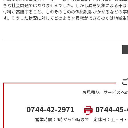
きな社会問題ではありませんでした。しかし異常気象による干ば
材料が高騰すること、ものそのものの供給制限がかかるなどの事
す。そうした状況に対してどのような貢献ができるのかは地域生
お見積り、サービスへ
0744-42-2971
0744-45-
営業時間：9時から17時まで
定休日：土・日・