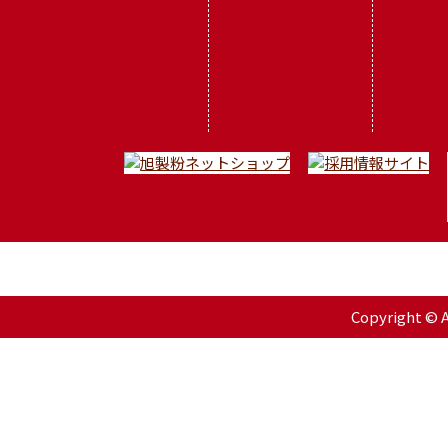
Copyright © As