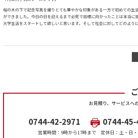
桜の木の下で記念写真を撮りとても華やかな印象がある一方で初めての生
ができました。今日の日を迎えるまで必死で目標に向かったことは本当に
大学生活をスタートして欲しいと思います。そして社会に対してどのよう
お見積り、サービスへ
0744-42-2971
0744-45-
営業時間：9時から17時まで
定休日：土・日・