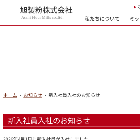
旭製粉株式会社
私たちについて
ミッ
Asahi Flour Mills co.,ltd.
ホーム
›
お知らせ
›
新入社員入社のお知らせ
新入社員入社のお知らせ
2026年4月1日に新入社員が入社しました。