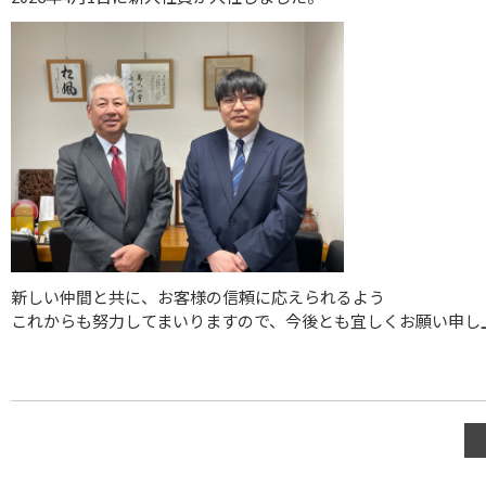
新しい仲間と共に、お客様の信頼に応えられるよう
これからも努力してまいりますので、今後とも宜しくお願い申し