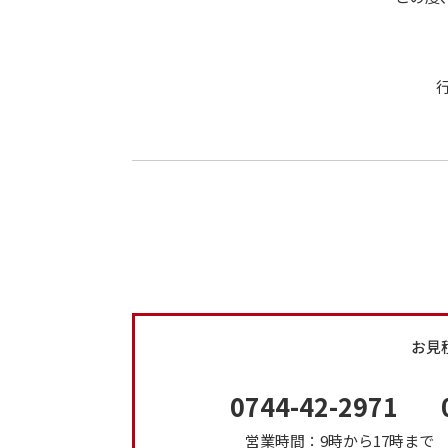
お見
0744-42-2971
営業時間：9時から17時ま