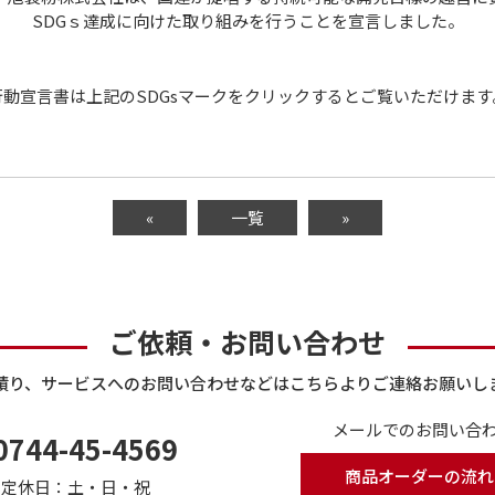
SDGｓ達成に向けた取り組みを行うことを宣言しました。
行動宣言書は上記のSDGsマークをクリックするとご覧いただけます
«
一覧
»
ご依頼・お問い合わせ
積り、サービスへのお問い合わせなどはこちらよりご連絡お願いし
メールでのお問い合わ
0744-45-4569
商品オーダーの流れ
で
定休日：土・日・祝