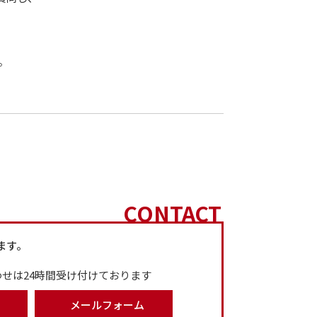
。
CONTACT
ます。
せは24時間受け付けております
メールフォーム